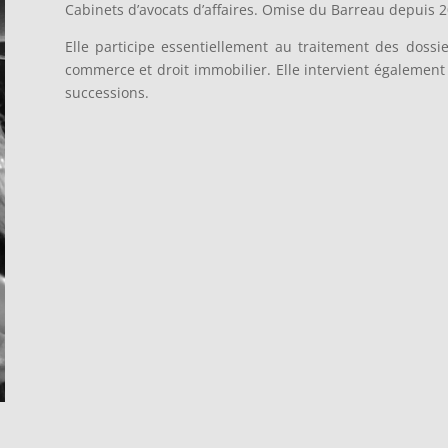
Cabinets d’avocats d’affaires. Omise du Barreau depuis 20
Elle participe essentiellement au traitement des dossie
commerce et droit immobilier. Elle intervient également
successions.