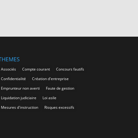
THEMES
Associés
Compte courant
Concours fautifs
Confidentialité
Création d'entreprise
Emprunteur non averti
Faute de gestion
Liquidation judiciaire
Loi asile
Mesures d'instruction
Risques excessifs