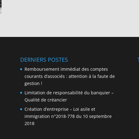
DERNIERS POSTES
Remboursement immédiat des comptes
courants d’associés : attention à la faute de
gestion !
Limitation de responsabilité du banquier –
Qualité de créancier
Création d’entreprise – Loi asile et
immigration n°2018-778 du 10 septembre
2018