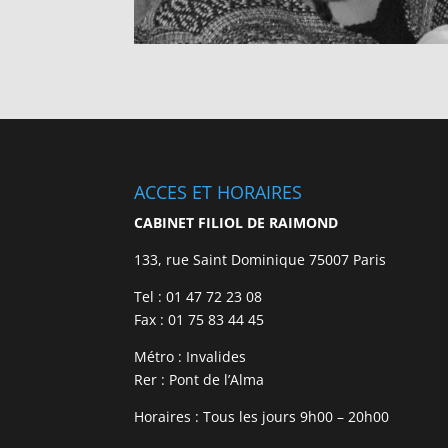
ACCES ET HORAIRES
CABINET FILIOL DE RAIMOND
133, rue Saint Dominique 75007 Paris
Tel : 01 47 72 23 08
Fax : 01 75 83 44 45
Métro : Invalides
Rer : Pont de l’Alma
Horaires : Tous les jours 9h00 – 20h00