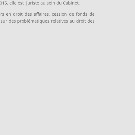
15, elle est juriste au sein du Cabinet.
rs en droit des affaires, cession de fonds de
 sur des problématiques relatives au droit des