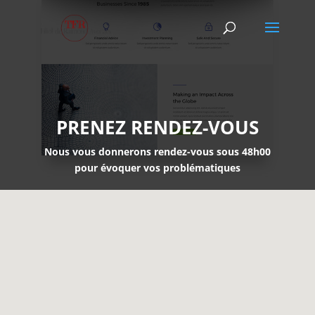
PRENEZ RENDEZ-VOUS
Nous vous donnerons rendez-vous sous 48h00
pour évoquer vos problématiques