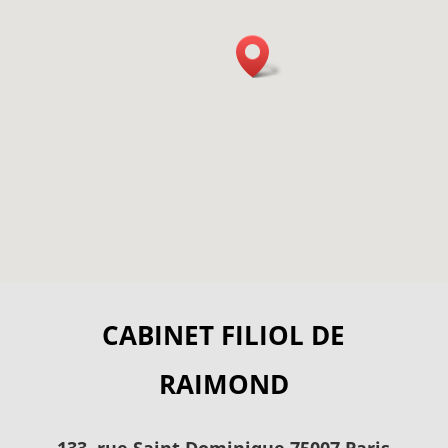
CABINET FILIOL DE
RAIMOND