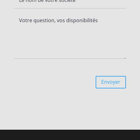
Envoyer