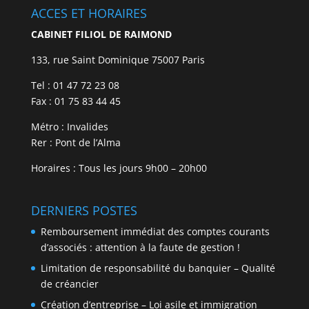
ACCES ET HORAIRES
CABINET FILIOL DE RAIMOND
133, rue Saint Dominique 75007 Paris
Tel : 01 47 72 23 08
Fax : 01 75 83 44 45
Métro : Invalides
Rer : Pont de l’Alma
Horaires : Tous les jours 9h00 – 20h00
DERNIERS POSTES
Remboursement immédiat des comptes courants
d’associés : attention à la faute de gestion !
Limitation de responsabilité du banquier – Qualité
de créancier
Création d’entreprise – Loi asile et immigration