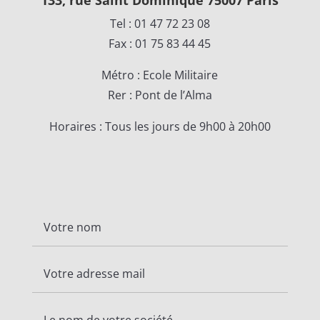
133, rue Saint Dominique 75007 Paris
Tel : 01 47 72 23 08
Fax : 01 75 83 44 45
Métro : Ecole Militaire
Rer : Pont de l’Alma
Horaires : Tous les jours de 9h00 à 20h00