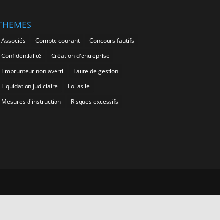
THEMES
Associés
Compte courant
Concours fautifs
Confidentialité
Création d'entreprise
Emprunteur non averti
Faute de gestion
Liquidation judiciaire
Loi asile
Mesures d'instruction
Risques excessifs