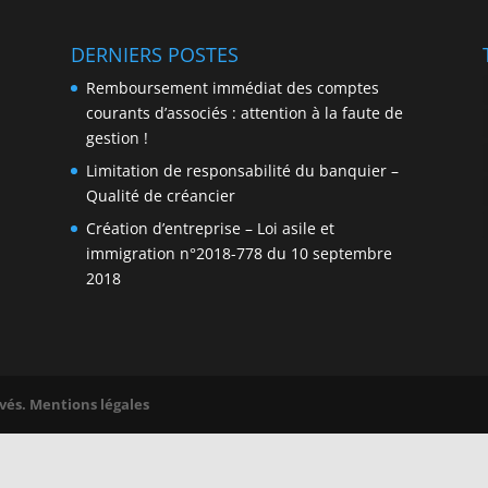
DERNIERS POSTES
Remboursement immédiat des comptes
courants d’associés : attention à la faute de
gestion !
Limitation de responsabilité du banquier –
Qualité de créancier
Création d’entreprise – Loi asile et
immigration n°2018-778 du 10 septembre
2018
rvés.
Mentions légales