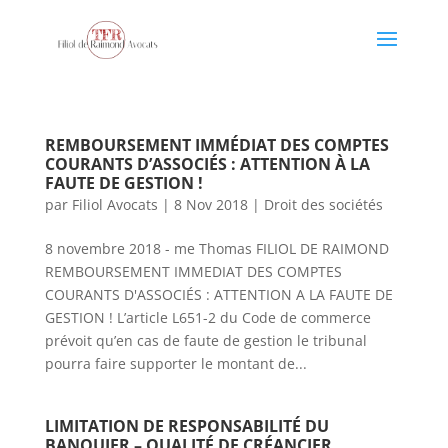
REMBOURSEMENT IMMÉDIAT DES COMPTES
COURANTS D’ASSOCIÉS : ATTENTION À LA
FAUTE DE GESTION !
par
Filiol Avocats
|
8 Nov 2018
|
Droit des sociétés
8 novembre 2018 - me Thomas FILIOL DE RAIMOND
REMBOURSEMENT IMMEDIAT DES COMPTES
COURANTS D'ASSOCIÉS : ATTENTION A LA FAUTE DE
GESTION ! L’article L651-2 du Code de commerce
prévoit qu’en cas de faute de gestion le tribunal
pourra faire supporter le montant de...
LIMITATION DE RESPONSABILITÉ DU
BANQUIER – QUALITÉ DE CRÉANCIER