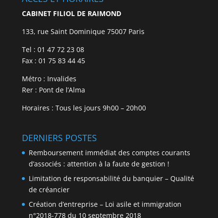
CABINET FILIOL DE RAIMOND
133, rue Saint Dominique 75007 Paris
Tel : 01 47 72 23 08
Fax : 01 75 83 44 45
Métro : Invalides
Rer : Pont de l’Alma
Horaires : Tous les jours 9h00 – 20h00
DERNIERS POSTES
Remboursement immédiat des comptes courants
d’associés : attention à la faute de gestion !
Limitation de responsabilité du banquier – Qualité
de créancier
Création d’entreprise – Loi asile et immigration
n°2018-778 du 10 septembre 2018