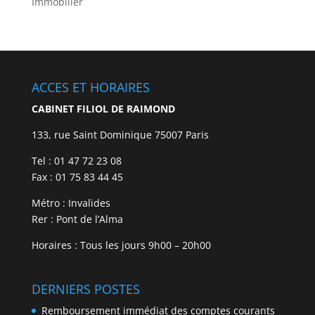
Immobilier
ACCES ET HORAIRES
CABINET FILIOL DE RAIMOND
133, rue Saint Dominique 75007 Paris
Tel : 01 47 72 23 08
Fax : 01 75 83 44 45
Métro : Invalides
Rer : Pont de l’Alma
Horaires : Tous les jours 9h00 – 20h00
DERNIERS POSTES
Remboursement immédiat des comptes courants