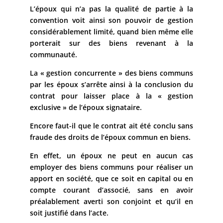
L’époux qui n’a pas la qualité de partie à la
convention voit ainsi son pouvoir de gestion
considérablement limité, quand bien même elle
porterait sur des biens revenant à la
communauté.
La « gestion concurrente » des biens communs
par les époux s’arrête ainsi à la conclusion du
contrat pour laisser place à la « gestion
exclusive » de l’époux signataire.
Encore faut-il que le contrat ait été conclu sans
fraude des droits de l’époux commun en biens.
En effet, un époux ne peut en aucun cas
employer des biens communs pour réaliser un
apport en société, que ce soit en capital ou en
compte courant d’associé, sans en avoir
préalablement averti son conjoint et qu’il en
soit justifié dans l’acte.