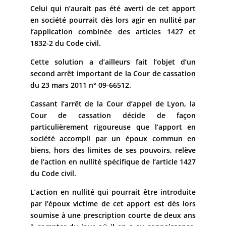
Celui qui n’aurait pas été averti de cet apport
en société pourrait dès lors agir en nullité par
l’application combinée des articles 1427 et
1832-2 du Code civil.
Cette solution a d’ailleurs fait l’objet d’un
second arrêt important de la Cour de cassation
du 23 mars 2011 n° 09-66512.
Cassant l’arrêt de la Cour d’appel de Lyon, la
Cour de cassation décide de façon
particulièrement rigoureuse que l’apport en
société accompli par un époux commun en
biens, hors des limites de ses pouvoirs, relève
de l’action en nullité spécifique de l’article 1427
du Code civil.
L’action en nullité qui pourrait être introduite
par l’époux victime de cet apport est dès lors
soumise à une prescription courte de deux ans