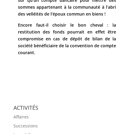
sûr qu’un compte bancaire pour mettre des
sommes appartenant à la communauté à l’abri
des velléités de l’époux commun en biens !
Encore faut-il choisir le bon cheval : la
restitution des fonds pourrait en effet être
compromise en cas de dépôt de bilan de la
société bénéficiaire de la convention de compte
courant.
ACTIVITÉS
Affaires
Successions