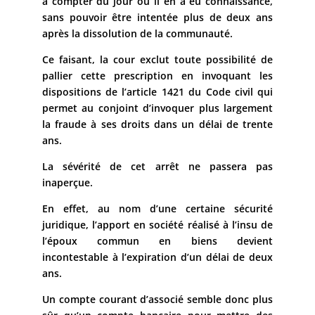
à compter du jour où il en a eu connaissance,
sans pouvoir être intentée plus de deux ans
après la dissolution de la communauté.
Ce faisant, la cour exclut toute possibilité de
pallier cette prescription en invoquant les
dispositions de l’article 1421 du Code civil qui
permet au conjoint d’invoquer plus largement
la fraude à ses droits dans un délai de trente
ans.
La sévérité de cet arrêt ne passera pas
inaperçue.
En effet, au nom d’une certaine sécurité
juridique, l’apport en société réalisé à l’insu de
l’époux commun en biens devient
incontestable à l’expiration d’un délai de deux
ans.
Un compte courant d’associé semble donc plus