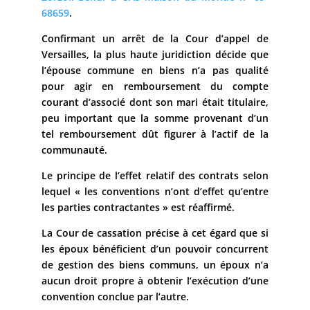
68659
.
Confirmant un arrêt de la Cour d’appel de
Versailles, la plus haute juridiction décide que
l’épouse commune en biens n’a pas qualité
pour agir en remboursement du compte
courant d’associé dont son mari était titulaire,
peu important que la somme provenant d’un
tel remboursement dût figurer à l’actif de la
communauté.
Le principe de l’effet relatif des contrats selon
lequel « les conventions n’ont d’effet qu’entre
les parties contractantes » est réaffirmé.
La Cour de cassation précise à cet égard que si
les époux bénéficient d’un pouvoir concurrent
de gestion des biens communs, un époux n’a
aucun droit propre à obtenir l’exécution d’une
convention conclue par l’autre.