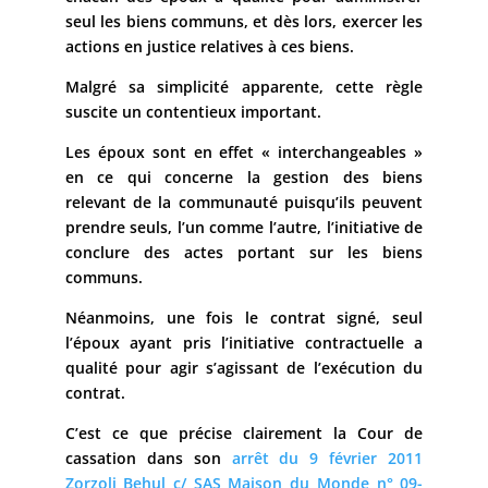
seul les biens communs, et dès lors, exercer les
actions en justice relatives à ces biens.
Malgré sa simplicité apparente, cette règle
suscite un contentieux important.
Les époux sont en effet « interchangeables »
en ce qui concerne la gestion des biens
relevant de la communauté puisqu’ils peuvent
prendre seuls, l’un comme l’autre, l’initiative de
conclure des actes portant sur les biens
communs.
Néanmoins, une fois le contrat signé, seul
l’époux ayant pris l’initiative contractuelle a
qualité pour agir s’agissant de l’exécution du
contrat.
C’est ce que précise clairement la Cour de
cassation dans son
arrêt du 9 février 2011
Zorzoli Behul c/ SAS Maison du Monde n° 09-