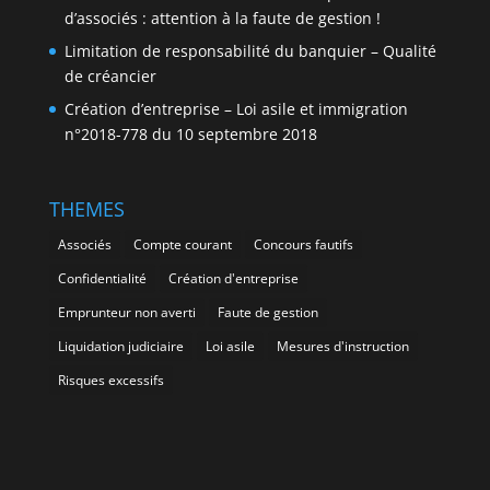
d’associés : attention à la faute de gestion !
Limitation de responsabilité du banquier – Qualité
de créancier
Création d’entreprise – Loi asile et immigration
n°2018-778 du 10 septembre 2018
THEMES
Associés
Compte courant
Concours fautifs
Confidentialité
Création d'entreprise
Emprunteur non averti
Faute de gestion
Liquidation judiciaire
Loi asile
Mesures d'instruction
Risques excessifs